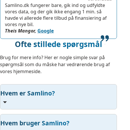
Samlino.dk fungerer bare, gik ind og udfyldte
vores data, og der gik ikke engang 1 min. så
havde vi allerede flere tilbud på finansiering af
vores nye bil.
Theis Mangor,
Google
Ofte stillede spørgsmål
Brug for mere info? Her er nogle simple svar på
spørgmsål som du måske har vedrørende brug af
vores hjemmeside.
Hvem er Samlino?
Hvem bruger Samlino?