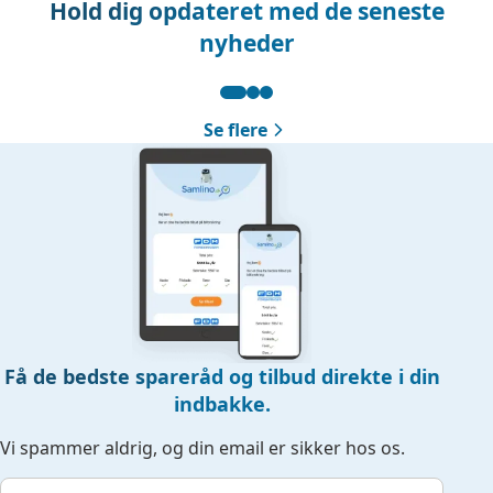
Hold dig opdateret med de seneste
nyheder
Se flere
Få de bedste spareråd og tilbud direkte i din
indbakke.
Vi spammer aldrig, og din email er sikker hos os.