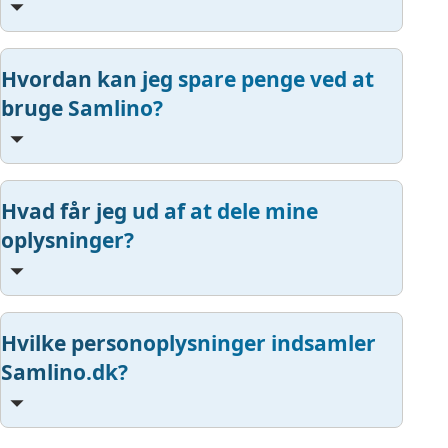
Hvordan kan jeg spare penge ved at
bruge Samlino?
Hvad får jeg ud af at dele mine
oplysninger?
Hvilke personoplysninger indsamler
Samlino.dk?