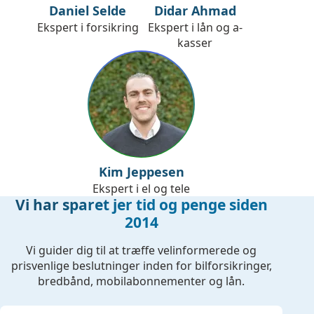
Daniel Selde
Didar Ahmad
Ekspert i forsikring
Ekspert i lån og a-
kasser
Kim Jeppesen
Ekspert i el og tele
Vi har sparet jer tid og penge siden
2014
Vi guider dig til at træffe velinformerede og
prisvenlige beslutninger inden for bilforsikringer,
bredbånd, mobilabonnementer og lån.