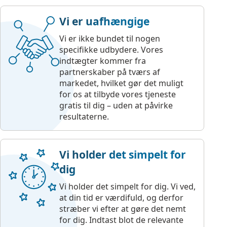
Vi er uafhængige
Vi er ikke bundet til nogen
specifikke udbydere. Vores
indtægter kommer fra
partnerskaber på tværs af
markedet, hvilket gør det muligt
for os at tilbyde vores tjeneste
gratis til dig – uden at påvirke
resultaterne.
Vi holder det simpelt for
dig
Vi holder det simpelt for dig. Vi ved,
at din tid er værdifuld, og derfor
stræber vi efter at gøre det nemt
for dig. Indtast blot de relevante