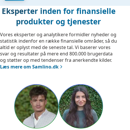
Eksperter inden for finansielle
produkter og tjenester
Vores eksperter og analytikere formidler nyheder og
statistik indenfor en række finansielle områder, så du
altid er oplyst med de seneste tal. Vi baserer vores
svar og resultater på mere end 800.000 brugerdata
og støtter op med tendenser fra anerkendte kilder.
Læs mere om Samlino.dk