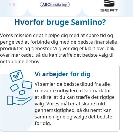
Hvorfor bruge Samlino?
Vores mission er at hjælpe dig med at spare tid og
penge ved at forbinde dig med de bedste finansielle
produkter og tjenester. Vi giver dig et klart overblik
over markedet, så du kan træffe det bedste valg til
netop dine behov.
Vi arbejder for dig
Vi samler de bedste tilbud fra alle
relevante udbydere i Danmark for
at sikre, at du kan træffe det rigtige
valg. Vores mål er at skabe fuld
gennemsigtighed, så du nemt kan
sammenligne og vælge det bedste
for dig.