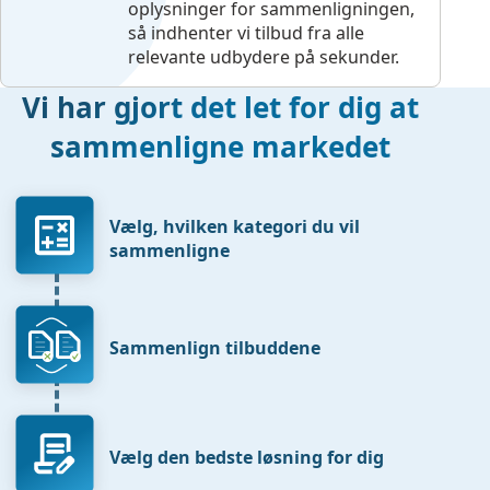
oplysninger for sammenligningen,
så indhenter vi tilbud fra alle
relevante udbydere på sekunder.
Vi har gjort det let for dig at
sammenligne markedet
Vælg, hvilken kategori du vil
sammenligne
Sammenlign tilbuddene
Vælg den bedste løsning for dig