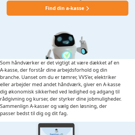
Find din a-kasse
Som håndværker er det vigtigt at være dækket af en
A-kasse, der forstår dine arbejdsforhold og din
branche. Uanset om du er tømrer, VVS’er, elektriker
eller arbejder med andet håndværk, giver en A-kasse
dig økonomisk sikkerhed ved ledighed og adgang til
rådgivning og kurser, der styrker dine jobmuligheder.
Sammenlign A-kasser og vælg den løsning, der
passer bedst til dig og dit fag.