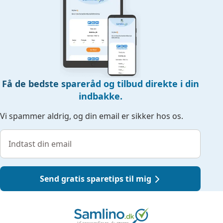
Få de bedste spareråd og tilbud direkte i din
indbakke.
Vi spammer aldrig, og din email er sikker hos os.
Send gratis sparetips til mig