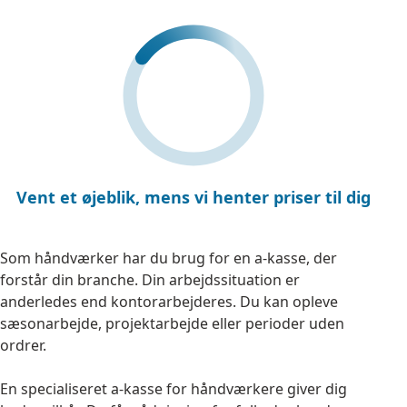
Vent et øjeblik
, mens vi henter priser til dig
Som håndværker har du brug for en a-kasse, der
forstår din branche. Din arbejdssituation er
anderledes end kontorarbejderes. Du kan opleve
sæsonarbejde, projektarbejde eller perioder uden
ordrer.
En specialiseret a-kasse for håndværkere giver dig