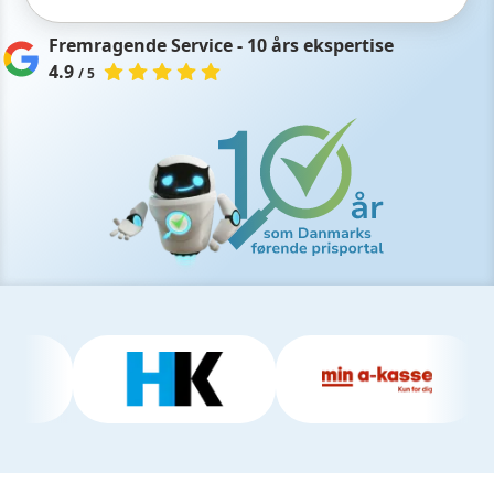
Fremragende Service - 10 års ekspertise
4.9
/ 5