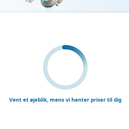
Vent et øjeblik
, mens vi henter priser til dig