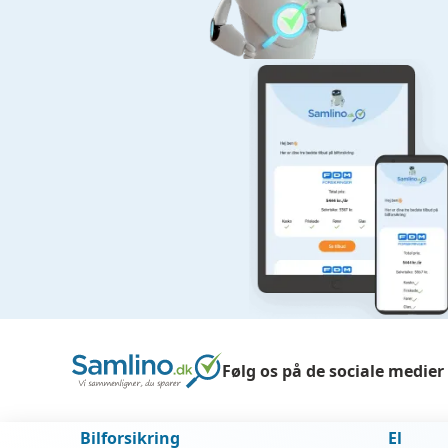
Følg os på de sociale medier
Bilforsikring
El