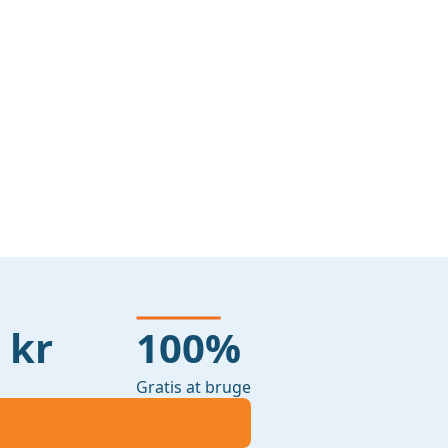
 kr
100%
Gratis at bruge