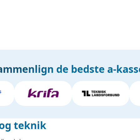
ammenlign de bedste a-kass
 og teknik