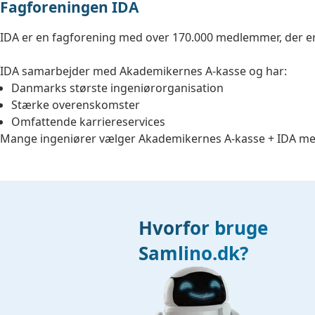
Fagforeningen IDA
IDA er en fagforening med over 170.000 medlemmer, der er in
IDA samarbejder med Akademikernes A-kasse og har:
Danmarks største ingeniørorganisation
Stærke overenskomster
Omfattende karriereservices
Mange ingeniører vælger Akademikernes A-kasse + IDA me
Hvorfor bruge
Samlino.dk?