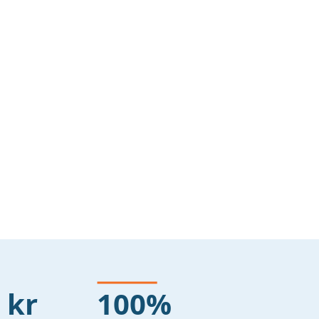
 kr
100%