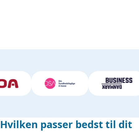
Hvilken passer bedst til dit