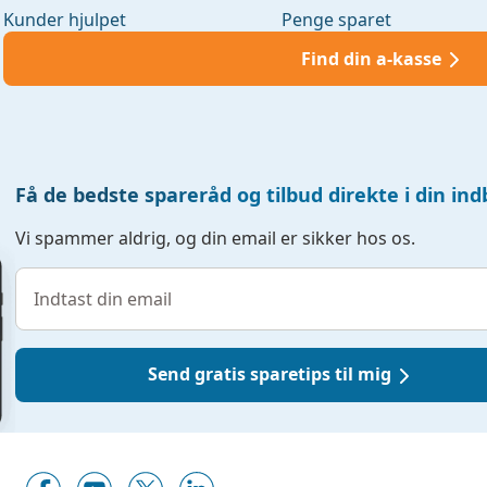
Kunder hjulpet
Penge sparet
Find din a-kasse
Få de bedste spareråd og tilbud direkte i din in
Vi spammer aldrig, og din email er sikker hos os.
Send gratis sparetips til mig