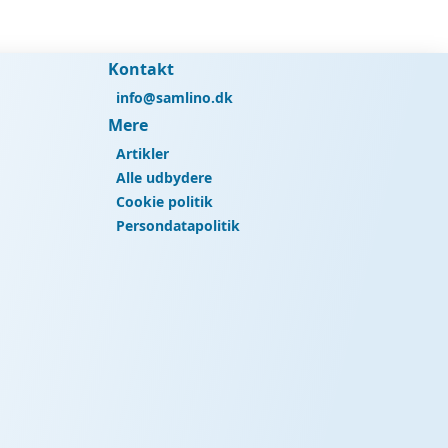
Kontakt
info@samlino.dk
Mere
Artikler
Alle udbydere
Cookie politik
Persondatapolitik