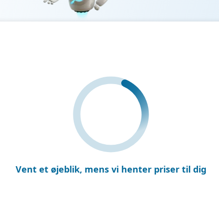
Vent et øjeblik
, mens vi henter priser til dig