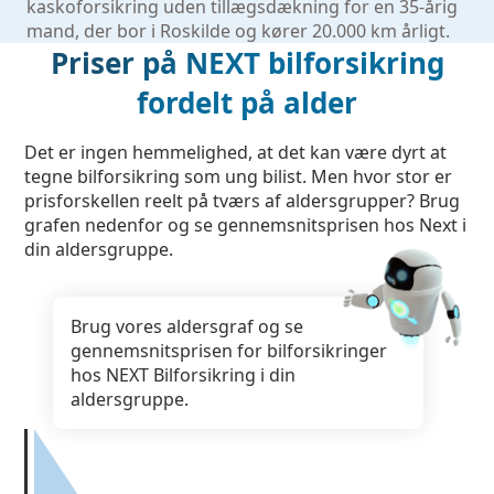
kaskoforsikring uden tillægsdækning for en 35-årig
mand, der bor i Roskilde og kører 20.000 km årligt.
Priser på NEXT bilforsikring
fordelt på alder
Det er ingen hemmelighed, at det kan være dyrt at
tegne bilforsikring som ung bilist. Men hvor stor er
prisforskellen reelt på tværs af aldersgrupper? Brug
grafen nedenfor og se gennemsnitsprisen hos Next i
din aldersgruppe.
Brug vores aldersgraf og se
gennemsnitsprisen for bilforsikringer
hos NEXT Bilforsikring i din
aldersgruppe.