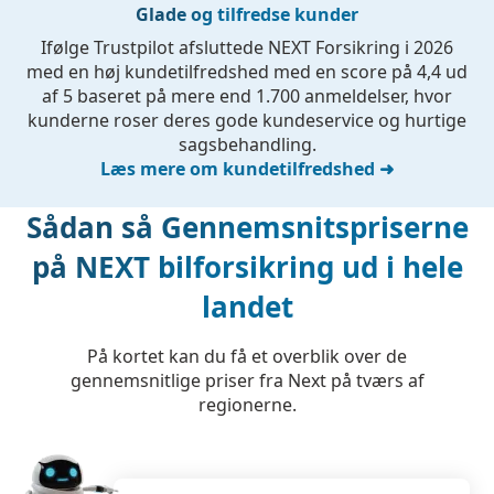
Glade og tilfredse kunder
Ifølge Trustpilot afsluttede NEXT Forsikring i 2026
med en høj kundetilfredshed med en score på 4,4 ud
af 5 baseret på mere end 1.700 anmeldelser, hvor
kunderne roser deres gode kundeservice og hurtige
sagsbehandling.
Læs mere om kundetilfredshed ➜
Sådan så Gennemsnitspriserne
på NEXT bilforsikring ud i hele
landet
På kortet kan du få et overblik over de
gennemsnitlige priser fra Next på tværs af
regionerne.