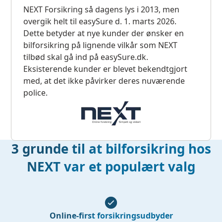
NEXT Forsikring så dagens lys i 2013, men
overgik helt til easySure d. 1. marts 2026.
Dette betyder at nye kunder der ønsker en
bilforsikring på lignende vilkår som NEXT
tilbød skal gå ind på easySure.dk.
Eksisterende kunder er blevet bekendtgjort
med, at det ikke påvirker deres nuværende
police.
3 grunde til at bilforsikring hos
NEXT var et populært valg
Online-first forsikringsudbyder