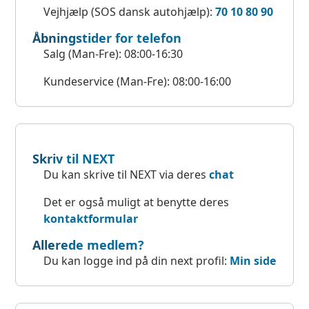
Vejhjælp (SOS dansk autohjælp):
70 10 80 90
Åbningstider for telefon
Salg (Man-Fre): 08:00-16:30
Kundeservice (Man-Fre): 08:00-16:00
Skriv til NEXT
Du kan skrive til NEXT via deres
chat
Det er også muligt at benytte deres
kontaktformular
Allerede medlem?
Du kan logge ind på din next profil:
Min side