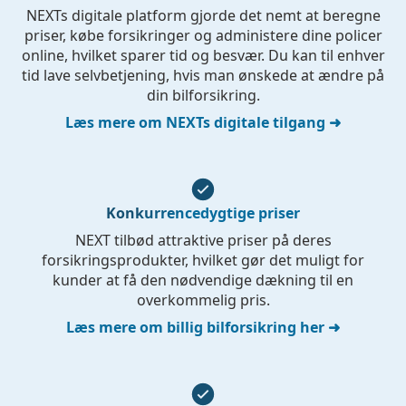
NEXTs digitale platform gjorde det nemt at beregne
priser, købe forsikringer og administere dine policer
online, hvilket sparer tid og besvær. Du kan til enhver
tid lave selvbetjening, hvis man ønskede at ændre på
din bilforsikring.
Læs mere om NEXTs digitale tilgang ➜
Konkurrencedygtige priser
NEXT tilbød attraktive priser på deres
forsikringsprodukter, hvilket gør det muligt for
kunder at få den nødvendige dækning til en
overkommelig pris.
Læs mere om billig bilforsikring her ➜