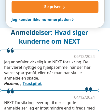
Se priser
Jeg kender ikke nummerpladen
Anmeldelser: Hvad siger
kunderne om NEXT
06/12/2024
Jeg anbefaler virkelig kun NEXT forsikring. De
har været nyttige og hjælpsomme, når der har
været spørgsmål, eller når man har skulle
anmelde en skade.
Hazima, ,
Trustpilot
04/12/2024
NEXT Forsikring lever op til deres gode
anmeldelser. Jeg er intet mindre end tilfreds med