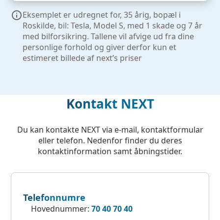
Eksemplet er udregnet for, 35 årig, bopæl i
Roskilde, bil: Tesla, Model S, med 1 skade og 7 år
med bilforsikring. Tallene vil afvige ud fra dine
personlige forhold og giver derfor kun et
estimeret billede af next’s priser
Kontakt NEXT
Du kan kontakte NEXT via e-mail, kontaktformular
eller telefon. Nedenfor finder du deres
kontaktinformation samt åbningstider.
Telefonnumre
Hovednummer:
70 40 70 40