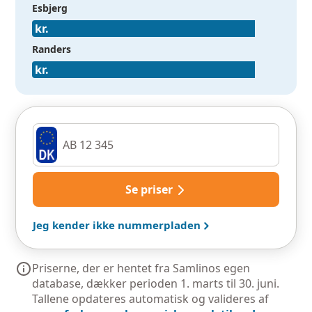
Esbjerg
Randers
Se priser
Jeg kender ikke nummerpladen
Priserne, der er hentet fra Samlinos egen
database, dækker perioden 1. marts til 30. juni.
Tallene opdateres automatisk og valideres af