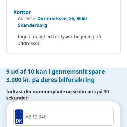
Kontor
Adresse:
Danmarksvej 26, 8660
Skanderborg
Ingen mulighed for fysisk betjening på
addressen
9 ud af 10 kan i gennemsnit spare
3.000 kr. på deres bilforsikring
Indtast din nummerplade og se din pris på 30
sekunder: