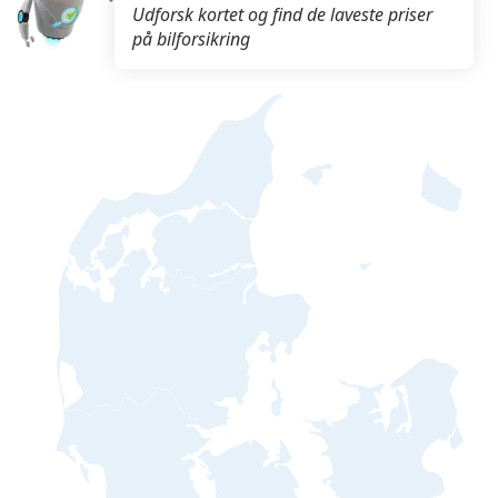
Udforsk kortet og find de laveste priser
på bilforsikring