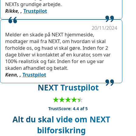
NEXTs grundige arbejde.
Rikke, ,
Trustpilot
20/11/2024
Melder en skade på NEXT hjemmeside,
modtager mail fra NEXT, om hvordan vi skal
forholde os, og hvad vi skal gøre. Inden for 2
dage bliver vi kontaktet af en kurator, som var
100% realistisk og fair. Inden for en uge var
skaden afhandlet og betalt.
Kenn, ,
Trustpilot
NEXT Trustpilot
TrustScore: 4.4 af 5
Alt du skal vide om NEXT
bilforsikring