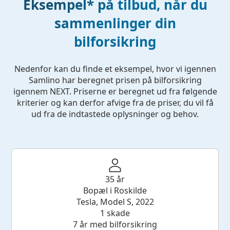
Eksempel* på tilbud, når du
sammenlinger din
bilforsikring
Nedenfor kan du finde et eksempel, hvor vi igennen
Samlino har beregnet prisen på bilforsikring
igennem NEXT. Priserne er beregnet ud fra følgende
kriterier og kan derfor afvige fra de priser, du vil få
ud fra de indtastede oplysninger og behov.
35 år
Bopæl i Roskilde
Tesla, Model S, 2022
1 skade
7 år med bilforsikring