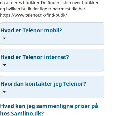
en af deres butikker. Du finder listen over butikker
og hvilken butik der ligger nærmest dig her:
https://www.telenor.dk/find-butik/
Hvad er Telenor mobil?
Hvad er Telenor internet?
Hvordan kontakter jeg Telenor?
Hvad kan jeg sammenligne priser på
hos Samlino.dk?