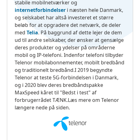
stabile mobilnetværker og
internetforbindelser
i næsten hele Danmark,
og selskabet har altså investeret et større
beløb for at opgradere det netværk, de deler
med
Telia
. På baggrund af dette lejer de dem
ud til andre selskaber, der ønsker at gensælge
deres produkter og ydelser på områderne
mobil og IP-telefoni. Indenfor telefoni tilbyder
Telenor mobilabonnementer, mobilt bredbånd
og traditionelt bredbånd.I 2019 begyndte
Telenor at teste 5G-forbindelsen i Danmark,
og i 2020 blev deres bredbåndspakke
MaxSpeed kåret til "Bedst i test" af
forbrugerrådet TÆNK.Læs mere om Telenor
længere nede på siden.