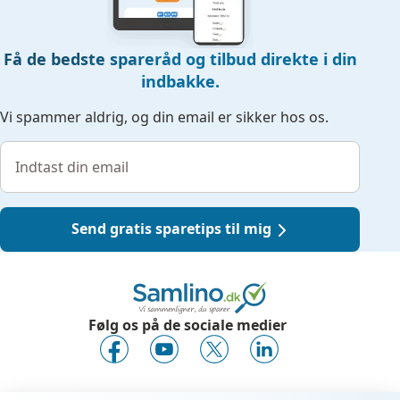
Få de bedste spareråd og tilbud direkte i din
indbakke.
Vi spammer aldrig, og din email er sikker hos os.
Send gratis sparetips til mig
Følg os på de sociale medier