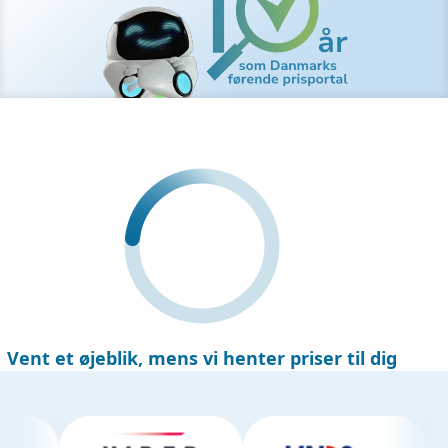
Vent et øjeblik
, mens vi henter priser til dig