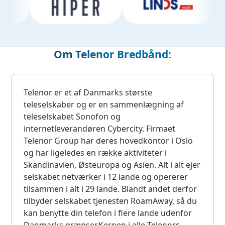
Om Telenor Bredbånd:
Telenor er et af Danmarks største
teleselskaber og er en sammenlægning af
teleselskabet Sonofon og
internetleverandøren Cybercity. Firmaet
Telenor Group har deres hovedkontor i Oslo
og har ligeledes en række aktiviteter i
Skandinavien, Østeuropa og Asien. Alt i alt ejer
selskabet netværker i 12 lande og opererer
tilsammen i alt i 29 lande. Blandt andet derfor
tilbyder selskabet tjenesten RoamAway, så du
kan benytte din telefon i flere lande udenfor