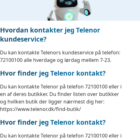
Hvordan kontakter jeg Telenor
kundeservice?
Du kan kontakte Telenors kundeservice på telefon:
72100100 alle hverdage og lørdag mellem 7-23.
Hvor finder jeg Telenor kontakt?
Du kan kontakte Telenor på telefon 72100100 eller i
en af deres butikker. Du finder listen over butikker
og hvilken butik der ligger nærmest dig her:
https://www.telenor.dk/find-butik/
Hvor finder jeg Telenor kontakt?
Du kan kontakte Telenor på telefon 72100100 eller i