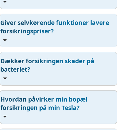
Giver selvkørende funktioner lavere
forsikringspriser?
Dækker forsikringen skader på
batteriet?
Hvordan påvirker min bopæl
forsikringen på min Tesla?