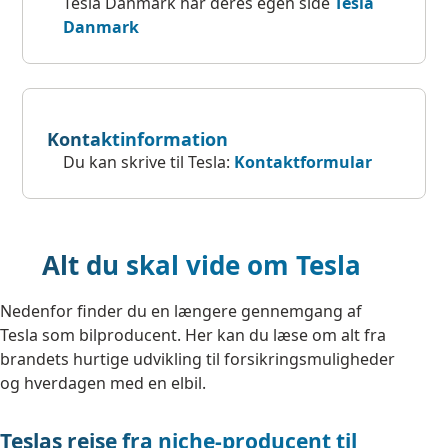
Tesla Danmark har deres egen side
Tesla
Danmark
Kontaktinformation
Du kan skrive til Tesla:
Kontaktformular
Alt du skal vide om Tesla
Nedenfor finder du en længere gennemgang af
Tesla som bilproducent. Her kan du læse om alt fra
brandets hurtige udvikling til forsikringsmuligheder
og hverdagen med en elbil.
Teslas rejse fra niche-producent til