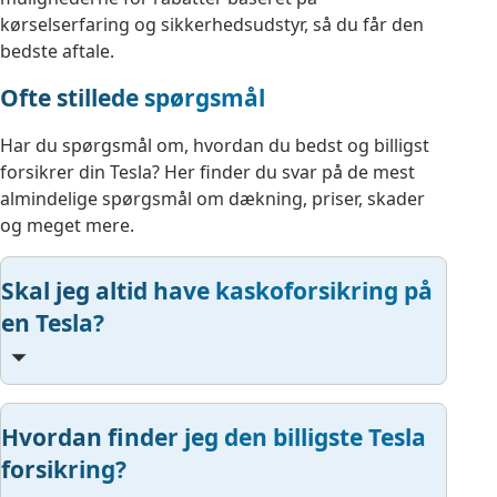
kørselserfaring og sikkerhedsudstyr, så du får den
bedste aftale.
Ofte stillede spørgsmål
Har du spørgsmål om, hvordan du bedst og billigst
forsikrer din Tesla? Her finder du svar på de mest
almindelige spørgsmål om dækning, priser, skader
og meget mere.
Skal jeg altid have kaskoforsikring på
en Tesla?
Hvordan finder jeg den billigste Tesla
forsikring?