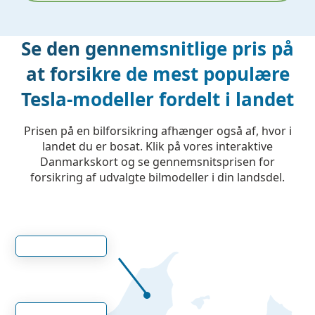
Se den gennemsnitlige pris på
at forsikre de mest populære
Tesla-modeller fordelt i landet
Prisen på en bilforsikring afhænger også af, hvor i
landet du er bosat. Klik på vores interaktive
Danmarkskort og se gennemsnitsprisen for
forsikring af udvalgte bilmodeller i din landsdel.