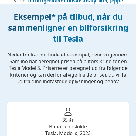
vores
forbrugerøkonomiske analytiker, Jeppe
.
Eksempel* på tilbud, når du
sammenligner en bilforsikring
til Tesla
Nedenfor kan du finde et eksempel, hvor vi igennem
Samlino har beregnet prisen på bilforsikring for en
Tesla Model S. Priserne er beregnet ud fra følgende
kriterier og kan derfor afvige fra de priser, du vil få
ud fra dine indtastede oplysninger og behov.
35 år
Bopæl i Roskilde
Tesla, Model s, 2022