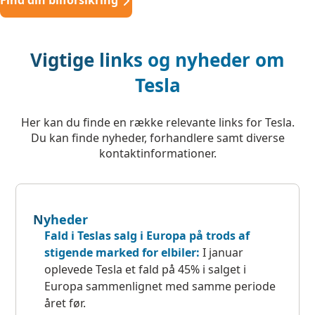
Vigtige links og nyheder om
Tesla
Her kan du finde en række relevante links for Tesla.
Du kan finde nyheder, forhandlere samt diverse
kontaktinformationer.
Nyheder
Fald i Teslas salg i Europa på trods af
stigende marked for elbiler:
I januar
oplevede Tesla et fald på 45% i salget i
Europa sammenlignet med samme periode
året før.