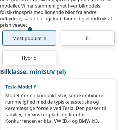
modeller. Vi har sammenlignet hver bilmodels
forsikringspris med lignende biler fra andre
udbydere, så du hurtigt kan danne dig et indtryk af
prisniveauet.
Mest populære
El
Hybrid
Bilklasse: miniSUV (el)
Tesla Model Y
Model Y er en kompakt SUV, som kombinerer
rummelighed med de typiske æstetiske og
køremæssige fordele ved Tesla. Den passer til
familier, der ønsker plads og komfort.
Konkurrencen er bl.a. VW ID.4 og BMW ix3.