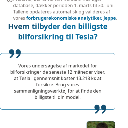
database, dækker perioden 1. marts til 30. juni.
Tallene opdateres automatisk og valideres af
vores
forbrugerøkonomiske analytiker, Jeppe
.
Hvem tilbyder den billigste
bilforsikring til Tesla?
Vores undersøgelse af markedet for
bilforsikringer de seneste 12 måneder viser,
at Tesla i gennemsnit koster 13.218 kr. at
forsikre. Brug vores
sammenligningsværktøj for at finde den
billigste til din model.