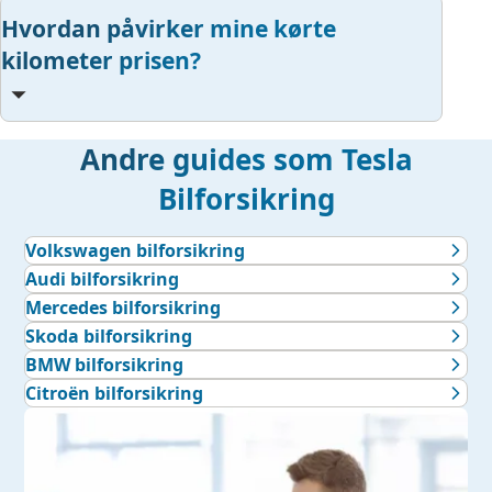
Hvordan påvirker mine kørte
kilometer prisen?
Andre guides som Tesla
Bilforsikring
Volkswagen bilforsikring
Audi bilforsikring
Mercedes bilforsikring
Skoda bilforsikring
BMW bilforsikring
Citroën bilforsikring