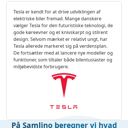
Tesla er kendt for at drive udviklingen af
elektriske biler fremad. Mange danskere
vælger Tesla for den futuristiske teknologi, de
gode køreevner og et knivskarpt og stilrent
design. Selvom mærket er relativt ungt, har
Tesla allerede markeret sig på verdensplan.
De fortsætter med at lancere nye modeller og
funktioner, som tiltaler både bilentusiaster og
miljøbevidste forbrugere.
På Samlino beregner vi hvad