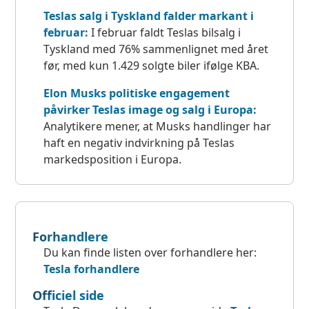
Teslas salg i Tyskland falder markant i
februar:
I februar faldt Teslas bilsalg i
Tyskland med 76% sammenlignet med året
før, med kun 1.429 solgte biler ifølge KBA.
Elon Musks politiske engagement
påvirker Teslas image og salg i Europa:
Analytikere mener, at Musks handlinger har
haft en negativ indvirkning på Teslas
markedsposition i Europa.
Forhandlere
Du kan finde listen over forhandlere her:
Tesla forhandlere
Officiel side