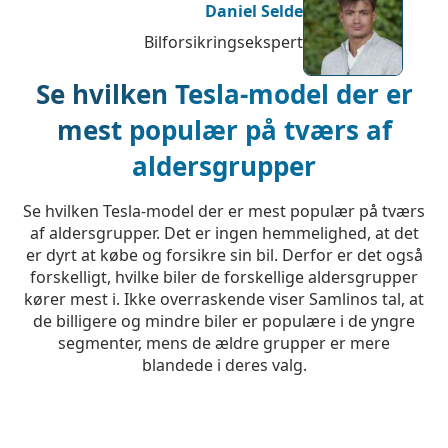
Daniel Selde
Bilforsikringsekspert
Se hvilken Tesla-model der er
mest populær på tværs af
aldersgrupper
Se hvilken Tesla-model der er mest populær på tværs
af aldersgrupper. Det er ingen hemmelighed, at det
er dyrt at købe og forsikre sin bil. Derfor er det også
forskelligt, hvilke biler de forskellige aldersgrupper
kører mest i. Ikke overraskende viser Samlinos tal, at
de billigere og mindre biler er populære i de yngre
segmenter, mens de ældre grupper er mere
blandede i deres valg.