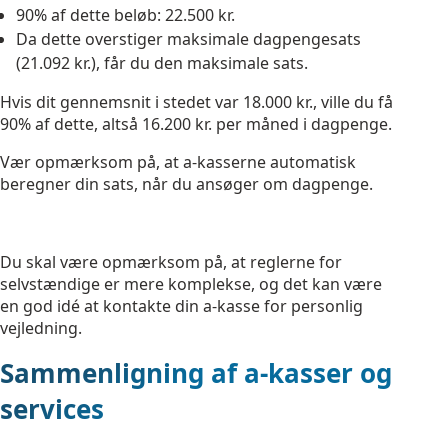
90% af dette beløb: 22.500 kr.
Da dette overstiger maksimale dagpengesats
(21.092 kr.), får du den maksimale sats.
Hvis dit gennemsnit i stedet var 18.000 kr., ville du få
90% af dette, altså 16.200 kr. per måned i dagpenge.
Vær opmærksom på, at a-kasserne automatisk
beregner din sats, når du ansøger om dagpenge.
Du skal være opmærksom på, at reglerne for
selvstændige er mere komplekse, og det kan være
en god idé at kontakte din a-kasse for personlig
vejledning.
Sammenligning af a-kasser og
services