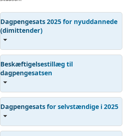
Dagpengesats 2025 for nyuddannede
(dimittender)
Beskæftigelsestillæg til
dagpengesatsen
Dagpengesats for selvstændige i 2025