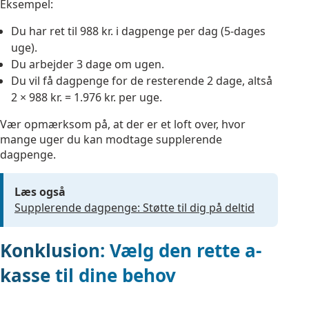
Eksempel:
Du har ret til 988 kr. i dagpenge per dag (5-dages
uge).
Du arbejder 3 dage om ugen.
Du vil få dagpenge for de resterende 2 dage, altså
2 × 988 kr. = 1.976 kr. per uge.
Vær opmærksom på, at der er et loft over, hvor
mange uger du kan modtage supplerende
dagpenge.
Læs også
Supplerende dagpenge: Støtte til dig på deltid
Konklusion: Vælg den rette a-
kasse til dine behov