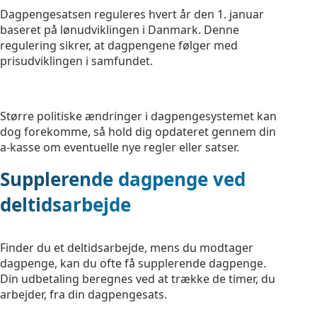
Dagpengesatsen reguleres hvert år den 1. januar
baseret på lønudviklingen i Danmark. Denne
regulering sikrer, at dagpengene følger med
prisudviklingen i samfundet.
Større politiske ændringer i dagpengesystemet kan
dog forekomme, så hold dig opdateret gennem din
a-kasse om eventuelle nye regler eller satser.
Supplerende dagpenge ved
deltidsarbejde
Finder du et deltidsarbejde, mens du modtager
dagpenge, kan du ofte få supplerende dagpenge.
Din udbetaling beregnes ved at trække de timer, du
arbejder, fra din dagpengesats.