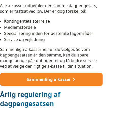
Alle a-kasser udbetaler den samme dagpengesats,
som er fastsat ved lov. Der er dog forskel på:
Kontingentets størrelse
Medlemsfordele
Specialisering inden for bestemte fagområder
Service og vejledning
Sammenlign a-kasserne, før du vælger. Selvom
dagpengesatsen er den samme, kan du spare
mange penge på kontingentet og få bedre service
ved at vælge den rigtige a-kasse til din situation.
Sammenling a-kasser
Årlig regulering af
dagpengesatsen