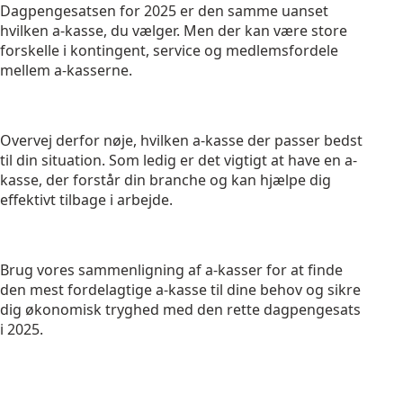
Dagpengesatsen for 2025 er den samme uanset
hvilken a-kasse, du vælger. Men der kan være store
forskelle i kontingent, service og medlemsfordele
mellem a-kasserne.
Overvej derfor nøje, hvilken a-kasse der passer bedst
til din situation. Som ledig er det vigtigt at have en a-
kasse, der forstår din branche og kan hjælpe dig
effektivt tilbage i arbejde.
Brug vores sammenligning af a-kasser for at finde
den mest fordelagtige a-kasse til dine behov og sikre
dig økonomisk tryghed med den rette dagpengesats
i 2025.