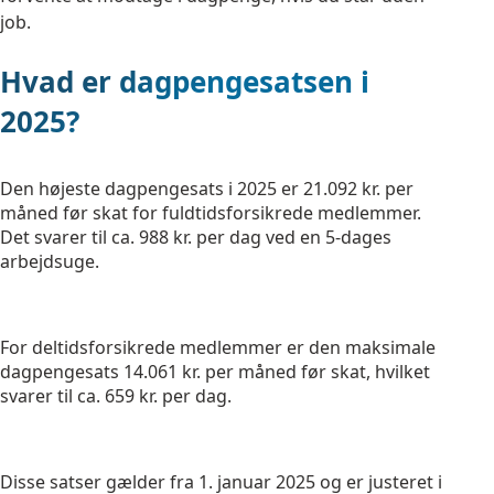
job.
Hvad er dagpengesatsen i
2025?
Den højeste dagpengesats i 2025 er 21.092 kr. per
måned før skat for fuldtidsforsikrede medlemmer.
Det svarer til ca. 988 kr. per dag ved en 5-dages
arbejdsuge.
For deltidsforsikrede medlemmer er den maksimale
dagpengesats 14.061 kr. per måned før skat, hvilket
svarer til ca. 659 kr. per dag.
Disse satser gælder fra 1. januar 2025 og er justeret i