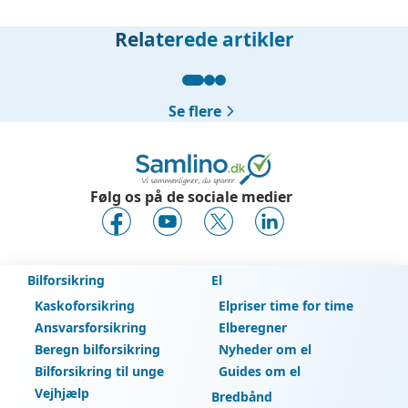
Relaterede artikler
Se flere
Følg os på de sociale medier
Bilforsikring
El
Kaskoforsikring
Elpriser time for time
Ansvarsforsikring
Elberegner
Beregn bilforsikring
Nyheder om el
Bilforsikring til unge
Guides om el
Vejhjælp
Bredbånd