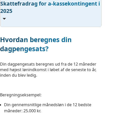
Skattefradrag for a-kassekontingent i
2025
Hvordan beregnes din
dagpengesats?
Din dagpengesats beregnes ud fra de 12 måneder
med højest lønindkomst i løbet af de seneste to år,
inden du blev ledig.
Beregningseksempel:
Din gennemsnitlige månedsløn i de 12 bedste
måneder: 25.000 kr.