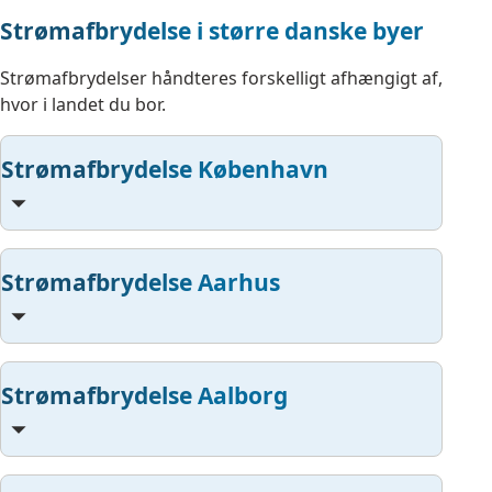
Strømafbrydelse i større danske byer
Strømafbrydelser håndteres forskelligt afhængigt af,
hvor i landet du bor.
Strømafbrydelse København
Strømafbrydelse Aarhus
Strømafbrydelse Aalborg