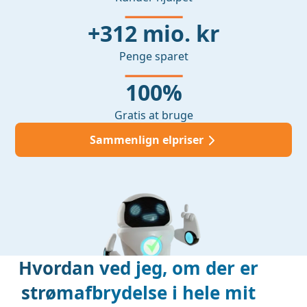
+312 mio. kr
Penge sparet
100%
Gratis at bruge
Sammenlign elpriser
Hvordan ved jeg, om der er
strømafbrydelse i hele mit