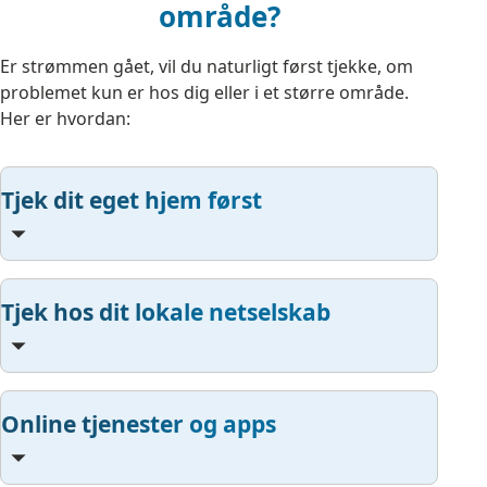
område?
Er strømmen gået, vil du naturligt først tjekke, om
problemet kun er hos dig eller i et større område.
Her er hvordan:
Tjek dit eget hjem først
Tjek hos dit lokale netselskab
Online tjenester og apps