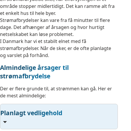
område stopper midlertidigt. Det kan ramme alt fra
et enkelt hus til hele byer.
Strømafbrydelser kan vare fra få minutter til flere
dage. Det afhænger af årsagen og hvor hurtigt
netselskabet kan løse problemet.
I Danmark har vi et stabilt elnet med få
strømafbrydelser. Når de sker, er de ofte planlagte
og varslet på forhånd.
Almindelige årsager til
strømafbrydelse
Der er flere grunde til, at strømmen kan gå. Her er
de mest almindelige:
Planlagt vedligehold