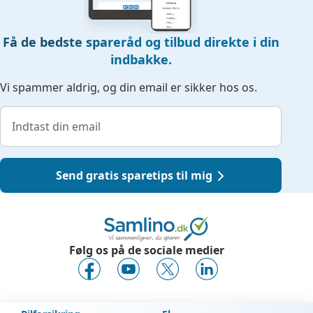
Få de bedste spareråd og tilbud direkte i din
indbakke.
Vi spammer aldrig, og din email er sikker hos os.
Send gratis sparetips til mig
Følg os på de sociale medier