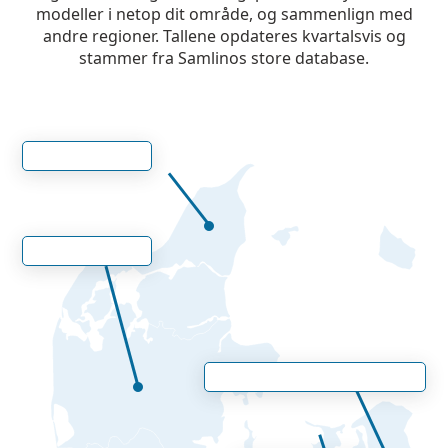
modeller i netop dit område, og sammenlign med
andre regioner. Tallene opdateres kvartalsvis og
stammer fra Samlinos store database.