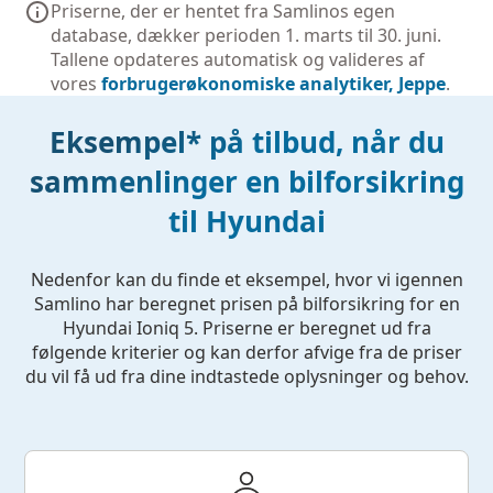
Priserne, der er hentet fra Samlinos egen
database, dækker perioden 1. marts til 30. juni.
Tallene opdateres automatisk og valideres af
vores
forbrugerøkonomiske analytiker, Jeppe
.
Eksempel* på tilbud, når du
sammenlinger en bilforsikring
til Hyundai
Nedenfor kan du finde et eksempel, hvor vi igennen
Samlino har beregnet prisen på bilforsikring for en
Hyundai Ioniq 5. Priserne er beregnet ud fra
følgende kriterier og kan derfor afvige fra de priser
du vil få ud fra dine indtastede oplysninger og behov.