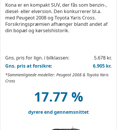
Kona er en kompakt SUV, der fås som benzin-,
diesel- eller elversion. Den konkurrerer bl.a.
med Peugeot 2008 og Toyota Yaris Cross.
Forsikringspræmien afhænger blandt andet af
din bopæl og kørselshistorik.
Gns. pris for lign. i bilklassen:
5.678 kr.
Gns. pris at forsikre:
6.905 kr.
*Sammenlignede modeller: Peugeot 2008 & Toyota Yaris
Cross
17.77 %
dyrere end gennemsnittet