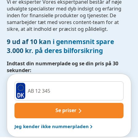
Vi er eksperter Vores ekspertpanel består af nøje
udvalgte specialister med dyb indsigt og erfaring
inden for finansielle produkter og tjenester. De
samarbejder tæt med vores content-team for at
sikre, at alt indhold er præcist og pålideligt.
9 ud af 10 kan i gennemsnit spare
3.000 kr. på deres bilforsikring
Indtast din nummerplade og se din pris på 30
sekunder:
Se priser
Jeg kender ikke nummerpladen