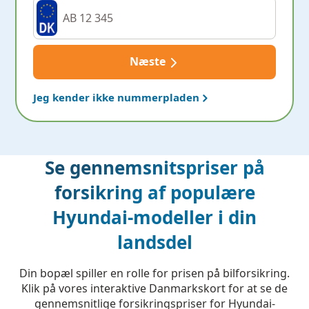
Næste
Jeg kender ikke nummerpladen
Se gennemsnitspriser på
forsikring af populære
Hyundai-modeller i din
landsdel
Din bopæl spiller en rolle for prisen på bilforsikring.
Klik på vores interaktive Danmarkskort for at se de
gennemsnitlige forsikringspriser for Hyundai-