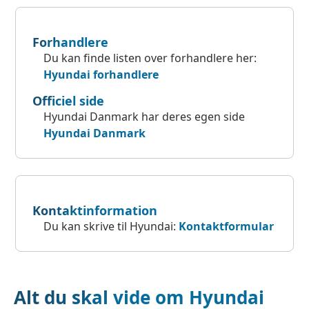
Forhandlere
Du kan finde listen over forhandlere her:
Hyundai forhandlere
Officiel side
Hyundai Danmark har deres egen side
Hyundai Danmark
Kontaktinformation
Du kan skrive til Hyundai:
Kontaktformular
Alt du skal vide om Hyundai