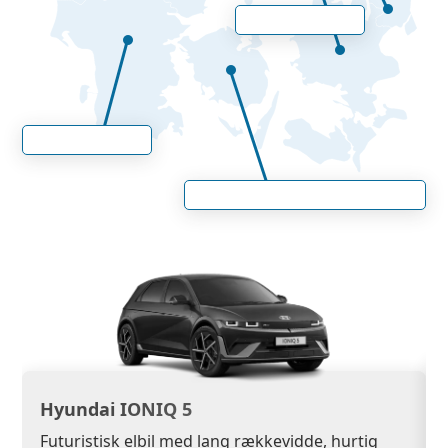
Hyundai IONIQ 5
Futuristisk elbil med lang rækkevidde, hurtig