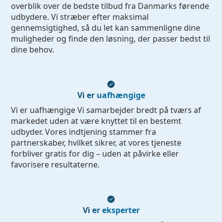
overblik over de bedste tilbud fra Danmarks førende
udbydere. Vi stræber efter maksimal
gennemsigtighed, så du let kan sammenligne dine
muligheder og finde den løsning, der passer bedst til
dine behov.
Vi er uafhængige
Vi er uafhængige Vi samarbejder bredt på tværs af
markedet uden at være knyttet til en bestemt
udbyder. Vores indtjening stammer fra
partnerskaber, hvilket sikrer, at vores tjeneste
forbliver gratis for dig – uden at påvirke eller
favorisere resultaterne.
Vi er eksperter