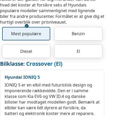
hvad det koster at forsikre seks af Hyundais
populære modeller sammenlignet med lignende
biler fra andre producenter. Formålet er at give dig et
hurtigt overblik over prisniveauet.
Mest populære
Benzin
Diesel
El
Bilklasse: Crossover (El)
Hyundai IONIQ 5
IONIQ 5 er en elbil med futuristisk design og
imponerende rækkevidde. Den er i samme
klasse som Kia EV6 og VW ID.4 og danske
bilister har modtaget modellen godt. Bemærk at
elbiler kan være lidt dyrere at forsikre, da
batteri og elektronik koster mere at reparere.