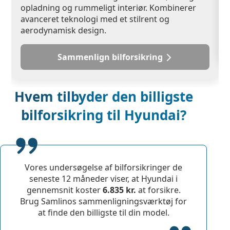
opladning og rummeligt interiør. Kombinerer
avanceret teknologi med et stilrent og
aerodynamisk design.
Sammenlign bilforsikring
Hvem tilbyder den billigste
bilforsikring til Hyundai?
Vores undersøgelse af bilforsikringer de
seneste 12 måneder viser, at Hyundai i
gennemsnit koster
6.835 kr.
at forsikre.
Brug Samlinos sammenligningsværktøj for
at finde den billigste til din model.