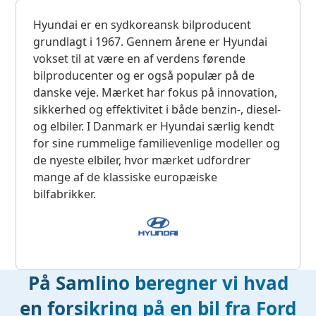
Hyundai er en sydkoreansk bilproducent
grundlagt i 1967. Gennem årene er Hyundai
vokset til at være en af verdens førende
bilproducenter og er også populær på de
danske veje. Mærket har fokus på innovation,
sikkerhed og effektivitet i både benzin-, diesel-
og elbiler. I Danmark er Hyundai særlig kendt
for sine rummelige familievenlige modeller og
de nyeste elbiler, hvor mærket udfordrer
mange af de klassiske europæiske
bilfabrikker.
På Samlino beregner vi hvad
en forsikring på en bil fra Ford