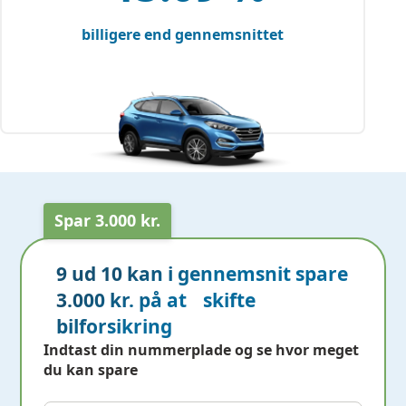
billigere end gennemsnittet
Spar 3.000 kr.
9 ud 10 kan i gennemsnit spare
3.000 kr. på at skifte
bilforsikring
Indtast din nummerplade og se hvor meget
du kan spare