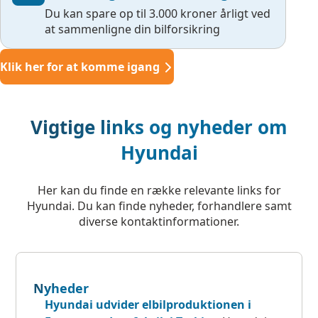
Du kan spare op til 3.000 kroner årligt ved
at sammenligne din bilforsikring
Klik her for at komme igang
Vigtige links og nyheder om
Hyundai
Her kan du finde en række relevante links for
Hyundai. Du kan finde nyheder, forhandlere samt
diverse kontaktinformationer.
Nyheder
Hyundai udvider elbilproduktionen i