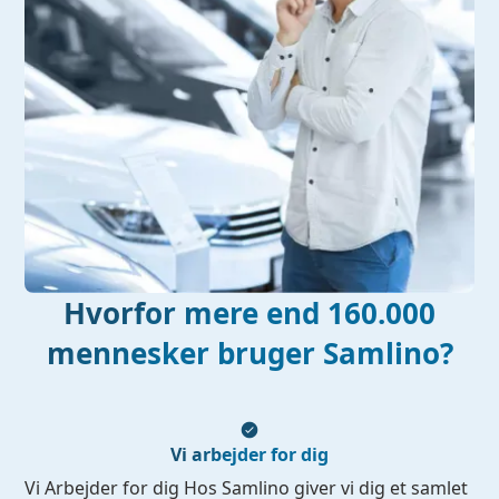
Hvorfor mere end 160.000
mennesker bruger Samlino?
Vi arbejder for dig
Vi Arbejder for dig Hos Samlino giver vi dig et samlet